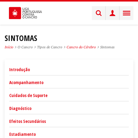
SINTOMAS
Início
O Cancro
Tipos de Cancro
Cancro do Cérebro
Sintomas
Introdução
Acompanhamento
Cuidados de Suporte
Diagnóstico
Efeitos Secundários
Estadiamento