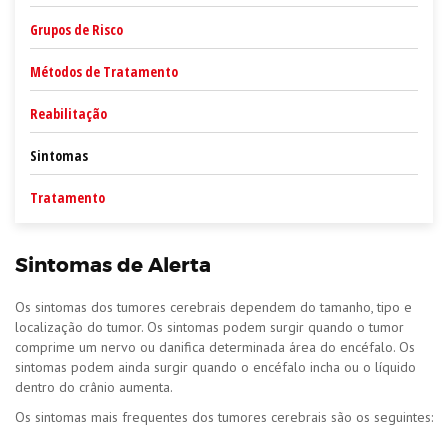
Grupos de Risco
Métodos de Tratamento
Reabilitação
Sintomas
Tratamento
Sintomas de Alerta
Os sintomas dos tumores cerebrais dependem do tamanho, tipo e
localização do tumor. Os sintomas podem surgir quando o tumor
comprime um nervo ou danifica determinada área do encéfalo. Os
sintomas podem ainda surgir quando o encéfalo incha ou o líquido
dentro do crânio aumenta.
Os sintomas mais frequentes dos tumores cerebrais são os seguintes: