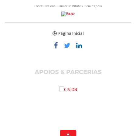
Fonte: National Cancer Institute • Com o apoio
Página Inicial
APOIOS & PARCERIAS