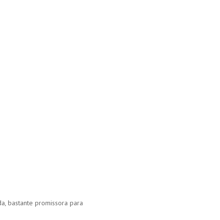
da, bastante promissora para