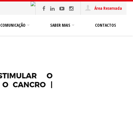
Área Reservada
COMUNICAÇÃO
SABER MAIS
CONTACTOS
STIMULAR O
 O CANCRO |