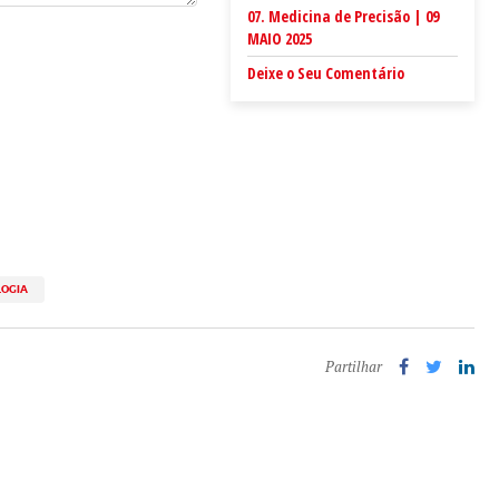
07. Medicina de Precisão | 09
MAIO 2025
Deixe o Seu Comentário
OGIA
Partilhar