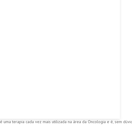
é uma terapia cada vez mais utilizada na área da Oncologia e é, sem dúvi