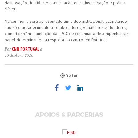
da inovação científica e a articulação entre investigação e prática
clínica.
Na cerimónia será apresentado um vídeo institucional, assinalando
não só o agradecimento a colaboradores, voluntários e doadores,
como também a ambição da LPCC de continuar a desempenhar um
papel determinante na resposta ao cancro em Portugal.
CNN PORTUGAL
Por
a
13 de Abril 2026
Voltar
APOIOS & PARCERIAS