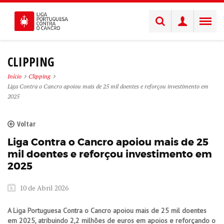
CLIPPING
Início
Clipping
Liga Contra o Cancro apoiou mais de 25 mil doentes e reforçou investimento em
2025
Voltar
Liga Contra o Cancro apoiou mais de 25
mil doentes e reforçou investimento em
2025
10 de Abril 2026
A Liga Portuguesa Contra o Cancro apoiou mais de 25 mil doentes
em 2025, atribuindo 2,2 milhões de euros em apoios e reforçando o