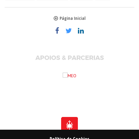
Página Inicial
APOIOS & PARCERIAS