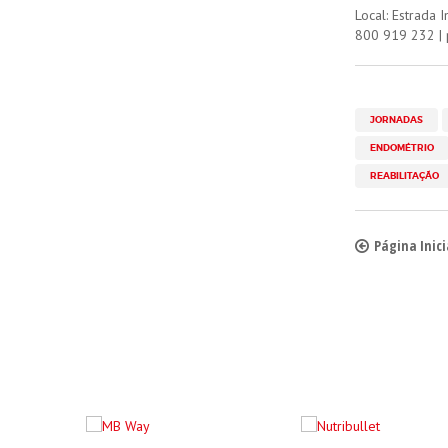
Local: Estrada 
800 919 232 | 
JORNADAS
ENDOMÉTRIO
REABILITAÇÃO
Página Inici