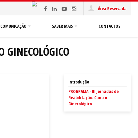
Área Reservada
COMUNICAÇÃO
SABER MAIS
CONTACTOS
RO GINECOLÓGICO
Introdução
PROGRAMA - III Jornadas de
Reabilitação: Cancro
Ginecológico