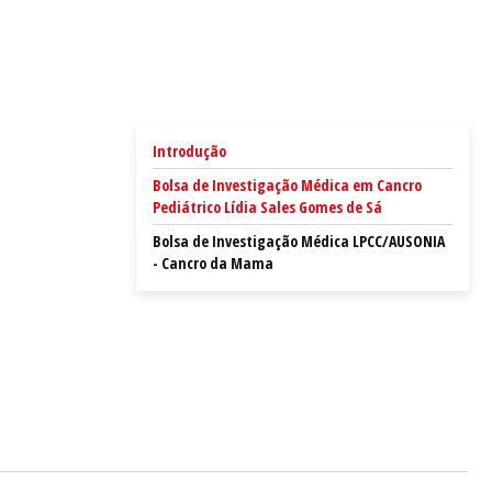
Introdução
Bolsa de Investigação Médica em Cancro
Pediátrico Lídia Sales Gomes de Sá
Bolsa de Investigação Médica LPCC/AUSONIA
- Cancro da Mama