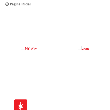
Página Inicial