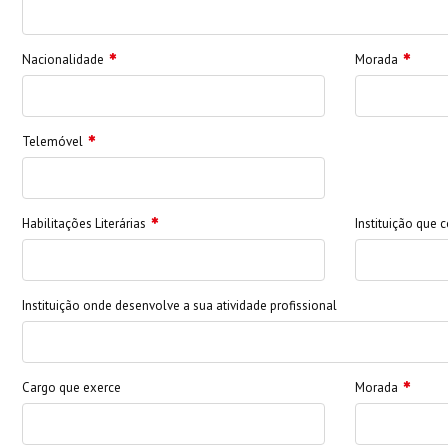
Nacionalidade
Morada
Telemóvel
Habilitações Literárias
Instituição que c
Instituição onde desenvolve a sua atividade profissional
Cargo que exerce
Morada