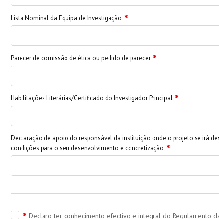
Lista Nominal da Equipa de Investigação
Parecer de comissão de ética ou pedido de parecer
Habilitações Literárias/Certificado do Investigador Principal
Declaração de apoio do responsável da instituição onde o projeto se irá de
condições para o seu desenvolvimento e concretização
Declaro ter conhecimento efectivo e integral do Regulamento 