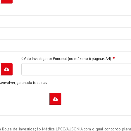
CV do Investigador Principal (no máximo 6 páginas A4)
senvolver, garantido todas as
da Bolsa de Investigação Médica LPCC/AUSONIA com o qual concordo plen