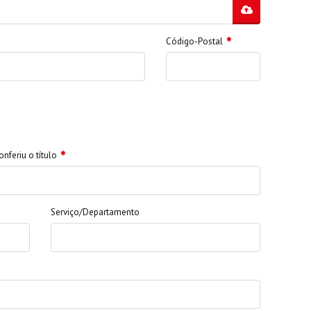
Código-Postal
onferiu o título
Serviço/Departamento