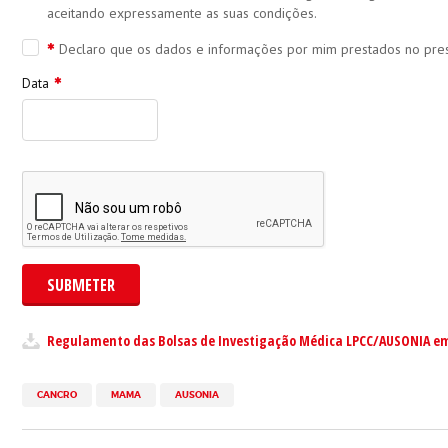
aceitando expressamente as suas condições.
Declaro que os dados e informações por mim prestados no prese
Data
SUBMETER
Regulamento das Bolsas de Investigação Médica LPCC/AUSONIA 
CANCRO
MAMA
AUSONIA