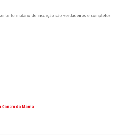
nte formulário de inscrição são verdadeiros e completos.
em Cancro da Mama