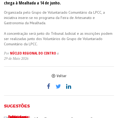
chega à Mealhada a 14 de junho.
Organizada pelo Grupo de Voluntariado Comunitário da LPCC, a
iniciativa insere-se no programa da Feira de Artesanato e
Gastronomia da Mealhada.
A concentração será junto do Tribunal Judicial e as inscrições podem
ser realizadas junto dos Voluntários do Grupo de Voluntariado
Comunitário da LPCC.
NÚCLEO REGIONAL DO CENTRO
Por
a
29 de Maio 2026
Voltar
SUGESTÕES