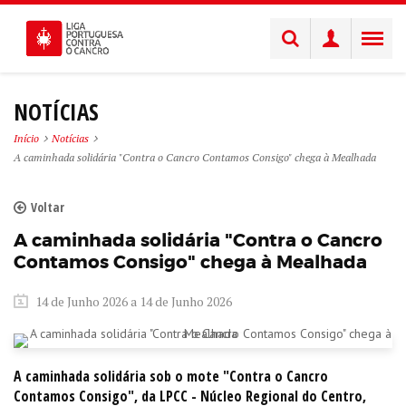
NOTÍCIAS
Início
Notícias
A caminhada solidária "Contra o Cancro Contamos Consigo" chega à Mealhada
Voltar
A caminhada solidária "Contra o Cancro
Contamos Consigo" chega à Mealhada
14 de Junho 2026 a 14 de Junho 2026
A caminhada solidária sob o mote "Contra o Cancro
Contamos Consigo", da LPCC - Núcleo Regional do Centro,