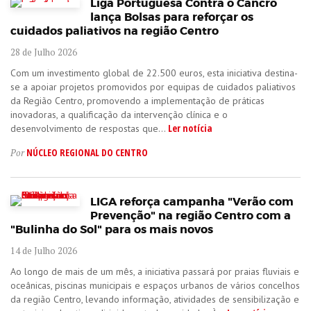
Liga Portuguesa Contra o Cancro
lança Bolsas para reforçar os
cuidados paliativos na região Centro
28 de Julho 2026
Com um investimento global de 22.500 euros, esta iniciativa destina-
se a apoiar projetos promovidos por equipas de cuidados paliativos
da Região Centro, promovendo a implementação de práticas
inovadoras, a qualificação da intervenção clínica e o
Ler notícia
desenvolvimento de respostas que...
NÚCLEO REGIONAL DO CENTRO
Por
LIGA reforça campanha "Verão com
Prevenção" na região Centro com a
"Bulinha do Sol" para os mais novos
14 de Julho 2026
Ao longo de mais de um mês, a iniciativa passará por praias fluviais e
oceânicas, piscinas municipais e espaços urbanos de vários concelhos
da região Centro, levando informação, atividades de sensibilização e