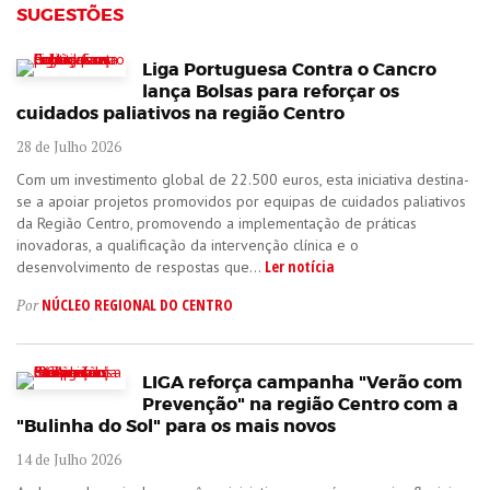
SUGESTÕES
Liga Portuguesa Contra o Cancro
lança Bolsas para reforçar os
cuidados paliativos na região Centro
28 de Julho 2026
Com um investimento global de 22.500 euros, esta iniciativa destina-
se a apoiar projetos promovidos por equipas de cuidados paliativos
da Região Centro, promovendo a implementação de práticas
inovadoras, a qualificação da intervenção clínica e o
Ler notícia
desenvolvimento de respostas que...
NÚCLEO REGIONAL DO CENTRO
Por
LIGA reforça campanha "Verão com
Prevenção" na região Centro com a
"Bulinha do Sol" para os mais novos
14 de Julho 2026