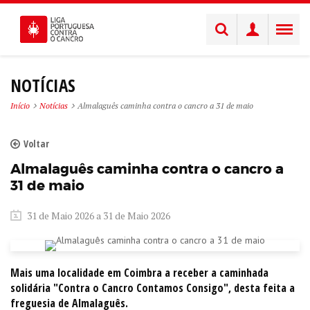
NOTÍCIAS
Início
Notícias
Almalaguês caminha contra o cancro a 31 de maio
Voltar
Almalaguês caminha contra o cancro a
31 de maio
31 de Maio 2026 a 31 de Maio 2026
Mais uma localidade em Coimbra a receber a caminhada
solidária "Contra o Cancro Contamos Consigo", desta feita a
freguesia de Almalaguês.