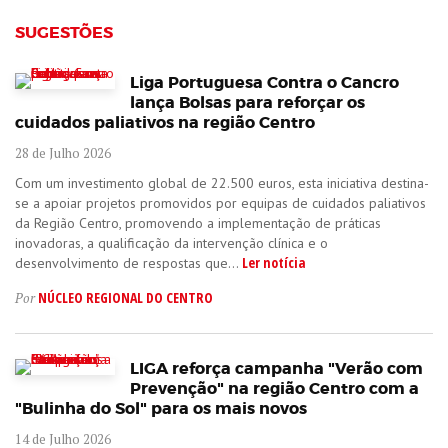
SUGESTÕES
Liga Portuguesa Contra o Cancro
lança Bolsas para reforçar os
cuidados paliativos na região Centro
28 de Julho 2026
Com um investimento global de 22.500 euros, esta iniciativa destina-
se a apoiar projetos promovidos por equipas de cuidados paliativos
da Região Centro, promovendo a implementação de práticas
inovadoras, a qualificação da intervenção clínica e o
Ler notícia
desenvolvimento de respostas que...
NÚCLEO REGIONAL DO CENTRO
Por
LIGA reforça campanha "Verão com
Prevenção" na região Centro com a
"Bulinha do Sol" para os mais novos
14 de Julho 2026