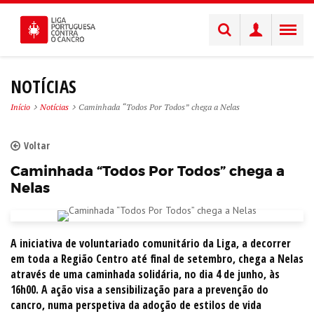
NOTÍCIAS
Início
Notícias
Caminhada “Todos Por Todos” chega a Nelas
Voltar
Caminhada “Todos Por Todos” chega a
Nelas
A iniciativa de voluntariado comunitário da Liga, a decorrer
em toda a Região Centro até final de setembro, chega a Nelas
através de uma caminhada solidária, no dia 4 de junho, às
16h00. A ação visa a sensibilização para a prevenção do
cancro, numa perspetiva da adoção de estilos de vida