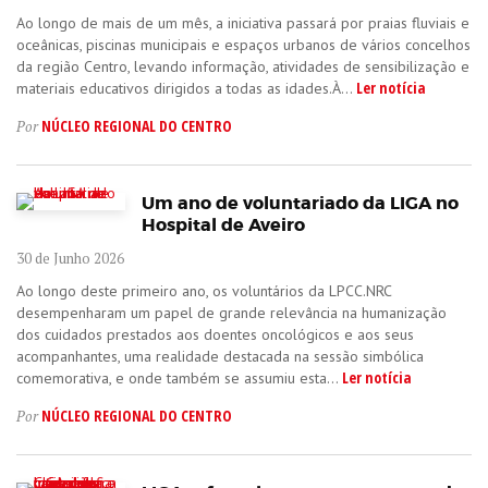
Ao longo de mais de um mês, a iniciativa passará por praias fluviais e
oceânicas, piscinas municipais e espaços urbanos de vários concelhos
da região Centro, levando informação, atividades de sensibilização e
Ler notícia
materiais educativos dirigidos a todas as idades.À...
NÚCLEO REGIONAL DO CENTRO
Por
Um ano de voluntariado da LIGA no
Hospital de Aveiro
30 de Junho 2026
Ao longo deste primeiro ano, os voluntários da LPCC.NRC
desempenharam um papel de grande relevância na humanização
dos cuidados prestados aos doentes oncológicos e aos seus
acompanhantes, uma realidade destacada na sessão simbólica
Ler notícia
comemorativa, e onde também se assumiu esta...
NÚCLEO REGIONAL DO CENTRO
Por