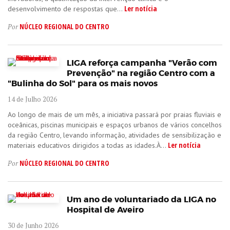
Ler notícia
desenvolvimento de respostas que...
NÚCLEO REGIONAL DO CENTRO
Por
LIGA reforça campanha "Verão com
Prevenção" na região Centro com a
"Bulinha do Sol" para os mais novos
14 de Julho 2026
Ao longo de mais de um mês, a iniciativa passará por praias fluviais e
oceânicas, piscinas municipais e espaços urbanos de vários concelhos
da região Centro, levando informação, atividades de sensibilização e
Ler notícia
materiais educativos dirigidos a todas as idades.À...
NÚCLEO REGIONAL DO CENTRO
Por
Um ano de voluntariado da LIGA no
Hospital de Aveiro
30 de Junho 2026