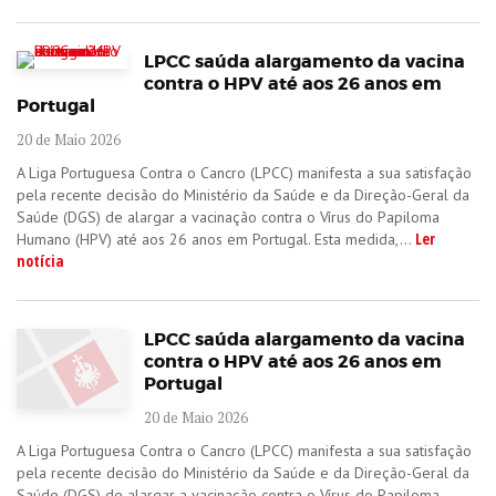
LPCC saúda alargamento da vacina
contra o HPV até aos 26 anos em
Portugal
20 de Maio 2026
A Liga Portuguesa Contra o Cancro (LPCC) manifesta a sua satisfação
pela recente decisão do Ministério da Saúde e da Direção-Geral da
Saúde (DGS) de alargar a vacinação contra o Vírus do Papiloma
Ler
Humano (HPV) até aos 26 anos em Portugal. Esta medida,...
notícia
LPCC saúda alargamento da vacina
contra o HPV até aos 26 anos em
Portugal
20 de Maio 2026
A Liga Portuguesa Contra o Cancro (LPCC) manifesta a sua satisfação
pela recente decisão do Ministério da Saúde e da Direção-Geral da
Saúde (DGS) de alargar a vacinação contra o Vírus do Papiloma