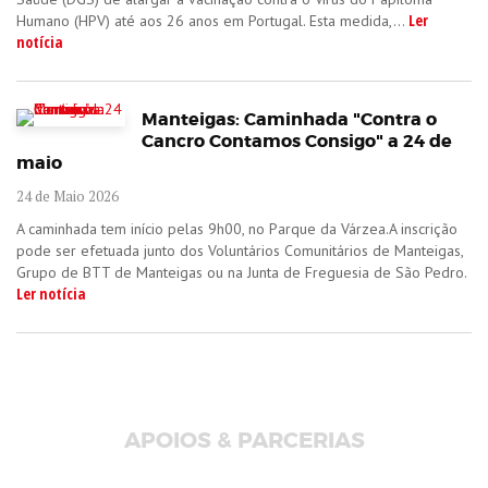
Ler
Humano (HPV) até aos 26 anos em Portugal. Esta medida,...
notícia
Manteigas: Caminhada "Contra o
Cancro Contamos Consigo" a 24 de
maio
24 de Maio 2026
A caminhada tem início pelas 9h00, no Parque da Várzea.A inscrição
pode ser efetuada junto dos Voluntários Comunitários de Manteigas,
Grupo de BTT de Manteigas ou na Junta de Freguesia de São Pedro.
Ler notícia
APOIOS & PARCERIAS