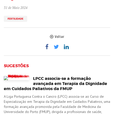
31 de Maio 2024
FERTILIDADE
Voltar
SUGESTÕES
LPCC associa-se a formação
avançada em Terapia da Dignidade
em Cuidados Paliativos da FMUP
A Liga Portuguesa Contra o Cancro (LPCC) associa-se ao Curso de
Especialização em Terapia da Dignidade em Cuidados Paliativos, uma
formação avançada promovida pela Faculdade de Medicina da
Universidade do Porto (FMUP), dirigida a profissionais de saúde,