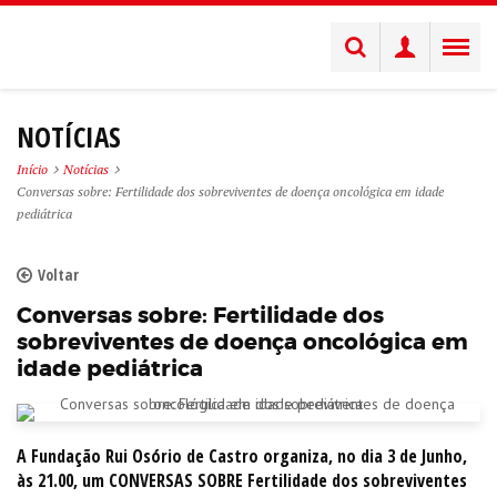
NOTÍCIAS
Início
Notícias
Conversas sobre: Fertilidade dos sobreviventes de doença oncológica em idade
pediátrica
Voltar
Conversas sobre: Fertilidade dos
sobreviventes de doença oncológica em
idade pediátrica
A Fundação Rui Osório de Castro organiza, no dia 3 de Junho,
às 21.00, um CONVERSAS SOBRE Fertilidade dos sobreviventes