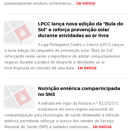
Ler notícia
nomeadamente médicos, enfermeiros,...
LPCC lança nova edição da “Bula do
Sol” e reforça prevenção solar
durante atividades ao ar livre
A Liga Portuguesa Contra o Cancro (LPCC) lançou
a nova edição da campanha de prevenção solar “Bula do Sol”,
reforçando neste verão a importância de adotar comportamentos
seguros durante a prática de desporto e atividades ao ar
Ler notícia
livre.Inspirada no conceito de uma bula...
Nutrição entérica comparticipada
no SNS
A entrada em vigor da Portaria n.º 82/2025/1
estabelece um novo regime excecional de
comparticipação para tecnologias de saúde destinadas à nutrição
entérica, permitindo reforçar o acesso dos utentes do Serviço
Ler notícia
Nacional de Saúde (SNS) a cuidados nutricionais...