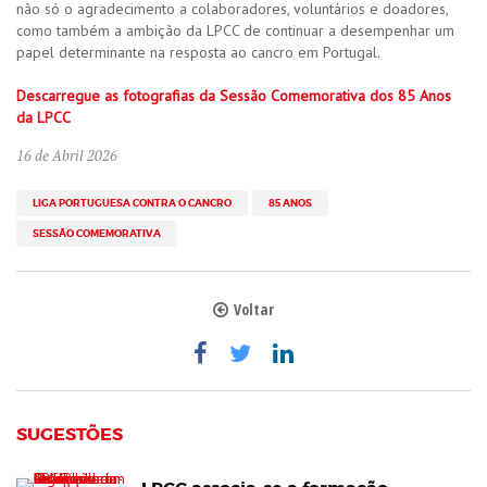
não só o agradecimento a colaboradores, voluntários e doadores,
como também a ambição da LPCC de continuar a desempenhar um
papel determinante na resposta ao cancro em Portugal.
Descarregue as fotografias da Sessão Comemorativa dos 85 Anos
da LPCC
16 de Abril 2026
LIGA PORTUGUESA CONTRA O CANCRO
85 ANOS
SESSÃO COMEMORATIVA
Voltar
SUGESTÕES