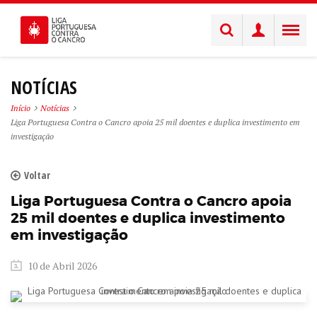
NOTÍCIAS
Início
Notícias
Liga Portuguesa Contra o Cancro apoia 25 mil doentes e duplica investimento em
investigação
Voltar
Liga Portuguesa Contra o Cancro apoia
25 mil doentes e duplica investimento
em investigação
10 de Abril 2026