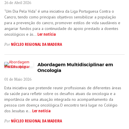
26 de Abril 2026
“Um Dia Pela Vida” é uma iniciativa da Liga Portuguesa Contra o
Cancro, tendo como principais objetivos sensibilizar a população
para a prevenção do cancro, promover estilos de vida saudáveis e
angariar fundos para a continuidade do apoio prestado a doentes
Ler notícia
oncológicos e às...
NÚCLEO REGIONAL DA MADEIRA
Por
Abordagem Multidisciplinar em
Oncologia
01 de Maio 2026
Esta iniciativa que pretende reunir profissionais de diferentes áreas
da saúde para refletir sobre os desafios atuais da oncologia e a
importância de uma atuação integrada no acompanhamento da
pessoa com doença oncológica.O encontro terá lugar no Colégio
Ler notícia
dos Jesuítas e...
NÚCLEO REGIONAL DA MADEIRA
Por