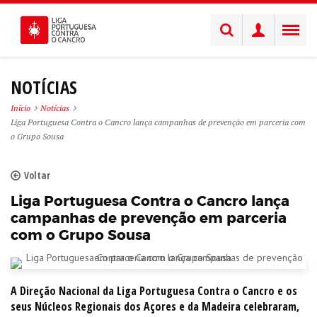
NOTÍCIAS
Início
Notícias
Liga Portuguesa Contra o Cancro lança campanhas de prevenção em parceria com
o Grupo Sousa
Voltar
Liga Portuguesa Contra o Cancro lança
campanhas de prevenção em parceria
com o Grupo Sousa
A Direção Nacional da Liga Portuguesa Contra o Cancro e os
seus Núcleos Regionais dos Açores e da Madeira celebraram,