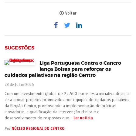
Voltar
SUGESTÕES
Liga Portuguesa Contra o Cancro
lança Bolsas para reforçar os
cuidados paliativos na região Centro
28 de Julho 2026
Com um investimento global de 22.500 euros, esta iniciativa destina-
se a apoiar projetos promovidos por equipas de cuidados paliativos
da Região Centro, promovendo a implementação de práticas
inovadoras, a qualificação da intervenção clínica e o
Ler notícia
desenvolvimento de respostas que...
NÚCLEO REGIONAL DO CENTRO
Por