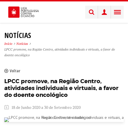
NOTÍCIAS
Início
Notícias
LPCC promove, na Região Centro, atividades individuais e virtuais, a favor do
doente oncológico
Voltar
LPCC promove, na Região Centro,
atividades individuais e virtuais, a favor
do doente oncológico
18 de Junho 2020 a 30 de Setembro 2020