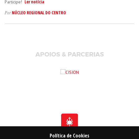
Ler notícia
Participe!
NÚCLEO REGIONAL DO CENTRO
Por
APOIOS & PARCERIAS
Política de Cookies