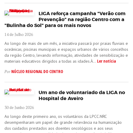
LIGA reforça campanha "Verão com
Prevenção" na região Centro com a
"Bulinha do Sol" para os mais novos
14 de Julho 2026
Ao longo de mais de um mês, a iniciativa passará por praias fluviais e
oceânicas, piscinas municipais e espaços urbanos de vários concelhos
da região Centro, levando informação, atividades de sensibilização e
Ler notícia
materiais educativos dirigidos a todas as idades.À...
NÚCLEO REGIONAL DO CENTRO
Por
Um ano de voluntariado da LIGA no
Hospital de Aveiro
30 de Junho 2026
Ao longo deste primeiro ano, os voluntários da LPCC.NRC
desempenharam um papel de grande relevância na humanização
dos cuidados prestados aos doentes oncológicos e aos seus