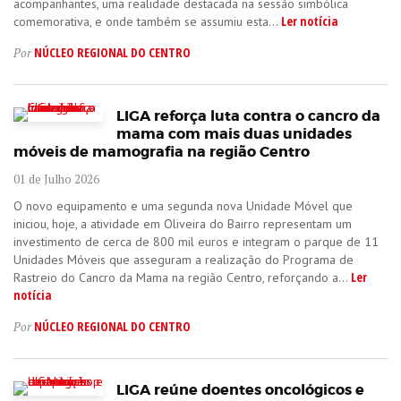
acompanhantes, uma realidade destacada na sessão simbólica
Ler notícia
comemorativa, e onde também se assumiu esta...
NÚCLEO REGIONAL DO CENTRO
Por
LIGA reforça luta contra o cancro da
mama com mais duas unidades
móveis de mamografia na região Centro
01 de Julho 2026
O novo equipamento e uma segunda nova Unidade Móvel que
iniciou, hoje, a atividade em Oliveira do Bairro representam um
investimento de cerca de 800 mil euros e integram o parque de 11
Unidades Móveis que asseguram a realização do Programa de
Ler
Rastreio do Cancro da Mama na região Centro, reforçando a...
notícia
NÚCLEO REGIONAL DO CENTRO
Por
LIGA reúne doentes oncológicos e