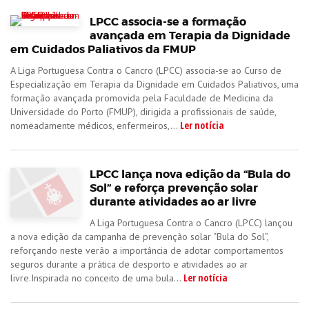
LPCC associa-se a formação
avançada em Terapia da Dignidade
em Cuidados Paliativos da FMUP
A Liga Portuguesa Contra o Cancro (LPCC) associa-se ao Curso de
Especialização em Terapia da Dignidade em Cuidados Paliativos, uma
formação avançada promovida pela Faculdade de Medicina da
Universidade do Porto (FMUP), dirigida a profissionais de saúde,
Ler notícia
nomeadamente médicos, enfermeiros,...
LPCC lança nova edição da “Bula do
Sol” e reforça prevenção solar
durante atividades ao ar livre
A Liga Portuguesa Contra o Cancro (LPCC) lançou
a nova edição da campanha de prevenção solar “Bula do Sol”,
reforçando neste verão a importância de adotar comportamentos
seguros durante a prática de desporto e atividades ao ar
Ler notícia
livre.Inspirada no conceito de uma bula...