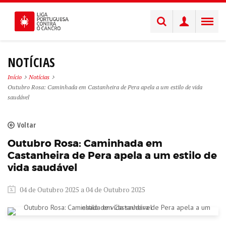
NOTÍCIAS
Início
Notícias
Outubro Rosa: Caminhada em Castanheira de Pera apela a um estilo de vida
saudável
Voltar
Outubro Rosa: Caminhada em
Castanheira de Pera apela a um estilo de
vida saudável
04 de Outubro 2025 a 04 de Outubro 2025