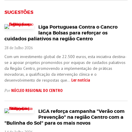
SUGESTÕES
Liga Portuguesa Contra o Cancro
lança Bolsas para reforçar os
cuidados paliativos na região Centro
28 de Julho 2026
Com um investimento global de 22.500 euros, esta iniciativa destina-
se a apoiar projetos promovidos por equipas de cuidados paliativos
da Região Centro, promovendo a implementação de práticas
inovadoras, a qualificação da intervenção clínica e o
Ler notícia
desenvolvimento de respostas que...
NÚCLEO REGIONAL DO CENTRO
Por
LIGA reforça campanha "Verão com
Prevenção" na região Centro com a
"Bulinha do Sol" para os mais novos