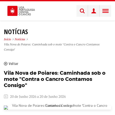
NOTÍCIAS
Início
Notícias
Vila Nova de Poiares: Caminhada sob o mote "Contra o Cancro Contamos
Consigo"
Voltar
Vila Nova de Poiares: Caminhada sob o
mote "Contra o Cancro Contamos
Consigo"
20 de Junho 2026 a 20 de Junho 2026