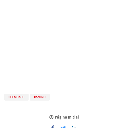
OBESIDADE
CANCRO
Página Inicial