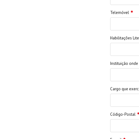
Telemóvel
Habilitações Lite
Instituição onde
Cargo que exerc
Código-Postal