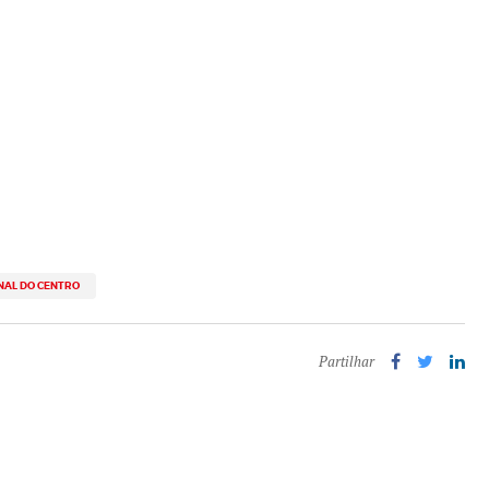
NAL DO CENTRO
Partilhar