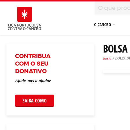
O CANCRO
BOLSA 
CONTRIBUA
Início
BOLSA DR
COM O SEU
DONATIVO
Ajude-nos a ajudar
SAIBA COMO