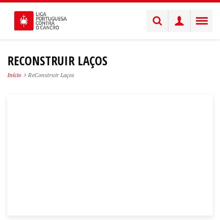
RECONSTRUIR LAÇOS
Início
ReConstruir Laços