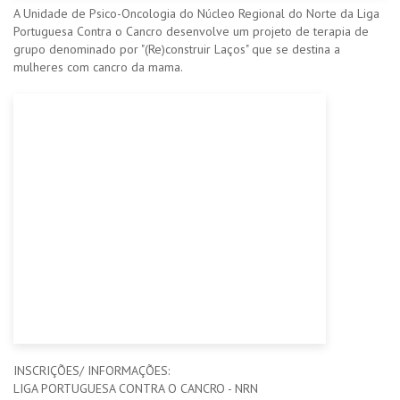
​A Unidade de Psico-Oncologia do Núcleo Regional do Norte da Liga
Portuguesa Contra o Cancro desenvolve um projeto de terapia de
grupo denominado por "(Re)construir Laços" que se destina a
mulheres com cancro da mama.
INSCRIÇÕES/ INFORMAÇÕES:
LIGA PORTUGUESA CONTRA O CANCRO - NRN