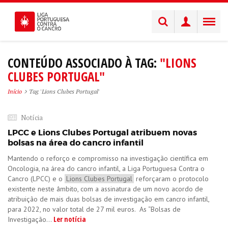
CONTEÚDO ASSOCIADO À TAG:
"LIONS
CLUBES PORTUGAL"
Início
Tag 'Lions Clubes Portugal'
Notícia
LPCC e Lions Clubes Portugal atribuem novas
bolsas na área do cancro infantil
Mantendo o reforço e compromisso na investigação científica em
Oncologia, na área do cancro infantil, a Liga Portuguesa Contra o
Cancro (LPCC) e o
Lions Clubes Portugal
reforçaram o protocolo
existente neste âmbito, com a assinatura de um novo acordo de
atribuição de mais duas bolsas de investigação em cancro infantil,
para 2022, no valor total de 27 mil euros. As “Bolsas de
Ler notícia
Investigação...