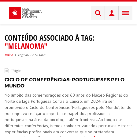
CONTEÚDO ASSOCIADO À TAG:
"MELANOMA"
Início
Tag 'MELANOMA'
Página
CICLO DE CONFERÊNCIAS: PORTUGUESES PELO
MUNDO
​No âmbito das comemorações dos 60 anos do Núcleo Regional do
Norte da Liga Portuguesa Contra o Cancro, em 2024, irá ser
promovido o Ciclo de Conferências “Portugueses pelo Mundo”, tendo
por objetivo realçar o importante papel dos profissionais
portugueses na área da oncologia além-fronteiras.Ao longo das
diferentes conferências, iremos conhecer variados percursos e trocar
experiências profissionais em conversas que se pretendem