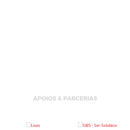
APOIOS & PARCERIAS