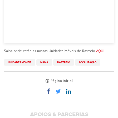
Saiba onde estão as nossas Unidades Móveis de Rastreio
AQUI
UNIDADES MÓVEIS
MAMA
RASTREIO
LOCALIZAÇÃO
Página Inicial
APOIOS & PARCERIAS