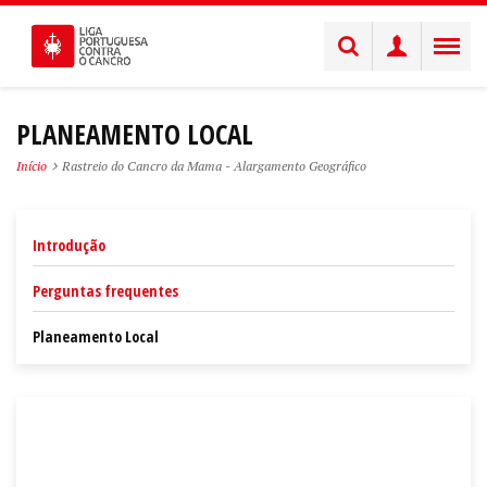
PLANEAMENTO LOCAL
Início
Rastreio do Cancro da Mama - Alargamento Geográfico
Introdução
Perguntas frequentes
Planeamento Local