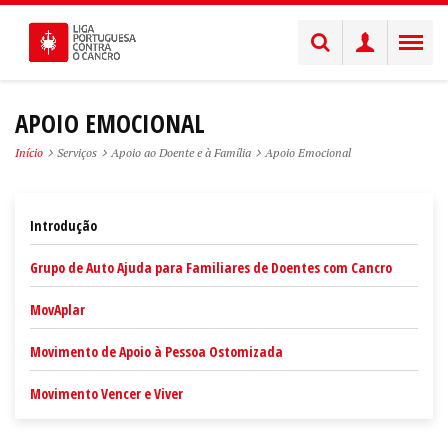
APOIO EMOCIONAL
Início
Serviços
Apoio ao Doente e à Família
Apoio Emocional
Introdução
Grupo de Auto Ajuda para Familiares de Doentes com Cancro
MovAplar
Movimento de Apoio à Pessoa Ostomizada
Movimento Vencer e Viver