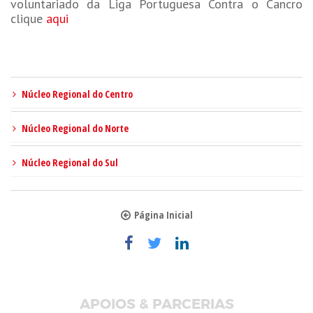
voluntariado da Liga Portuguesa Contra o Cancro
clique
aqui
Núcleo Regional do Centro
Núcleo Regional do Norte
Núcleo Regional do Sul
Página Inicial
APOIOS & PARCERIAS