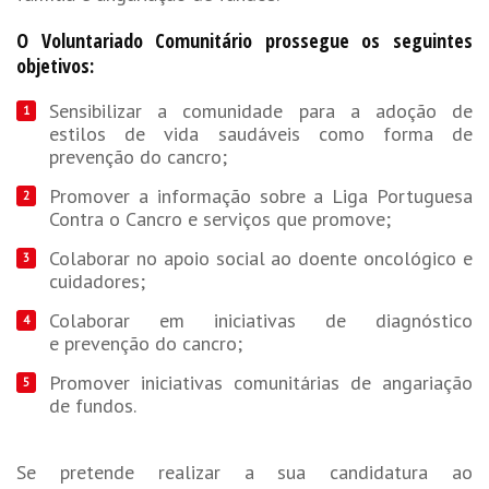
O Voluntariado Comunitário prossegue os seguintes
objetivos:
Sensibilizar a comunidade para a adoção de
estilos de vida saudáveis como forma de
prevenção do cancro;
Promover a informação sobre a Liga Portuguesa
Contra o Cancro e serviços que promove;
Colaborar no apoio social ao doente oncológico e
cuidadores;
Colaborar em iniciativas de diagnóstico
e prevenção do cancro;
Promover iniciativas comunitárias de angariação
de fundos.
Se pretende realizar a sua candidatura ao