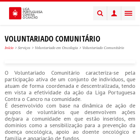
VOLUNTARIADO COMUNITÁRIO
Início
Serviços
Voluntariado em Oncologia
Voluntariado Comunitário
O Voluntariado Comunitário caracteriza-se pela
participação ativa de um conjunto de indivíduos, que
atuam de forma coordenada e descentralizada, tendo
em vista a efetividade da ação da Liga Portuguesa
Contra o Cancro na comunidade.
É desenvolvido com base na dinâmica de ação de
grupos de voluntários que desenvolvem ações
de/para a comunidade em que estão inseridos, em
domínios como a sensibilização para a prevenção da
doença oncológica, apoio ao doente oncológico e
família e angariação de fundos.