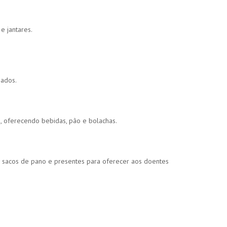
 jantares.
ados.
, oferecendo bebidas, pão e bolachas.
, sacos de pano e presentes para oferecer aos doentes