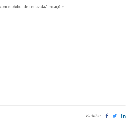
 com mobilidade reduzida/limitações.
Partilhar