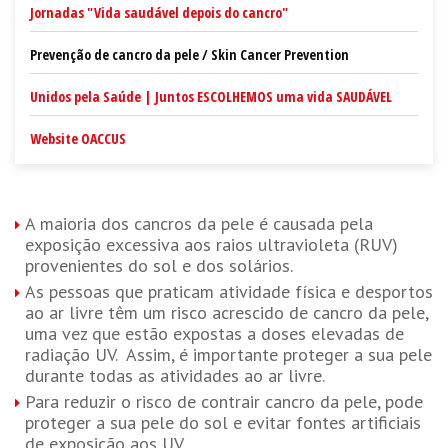
Jornadas "Vida saudável depois do cancro"
Prevenção de cancro da pele / Skin Cancer Prevention
Unidos pela Saúde | Juntos ESCOLHEMOS uma vida SAUDÁVEL
Website OACCUS
A maioria dos cancros da pele é causada pela
exposição excessiva aos raios ultravioleta (RUV)
provenientes do sol e dos solários.
As pessoas que praticam atividade física e desportos
ao ar livre têm um risco acrescido de cancro da pele,
uma vez que estão expostas a doses elevadas de
radiação UV. Assim, é importante proteger a sua pele
durante todas as atividades ao ar livre.
Para reduzir o risco de contrair cancro da pele, pode
proteger a sua pele do sol e evitar fontes artificiais
de exposição aos UV.