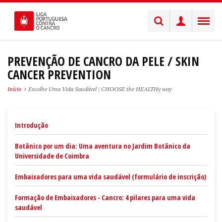
PREVENÇÃO DE CANCRO DA PELE / SKIN
CANCER PREVENTION
Início
Escolhe Uma Vida Saudável | CHOOSE the HEALTHy way
Introdução
Botânico por um dia: Uma aventura no Jardim Botânico da
Universidade de Coimbra
Embaixadores para uma vida saudável (formulário de inscrição)
Formação de Embaixadores - Cancro: 4 pilares para uma vida
saudável