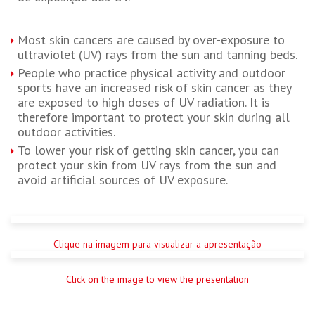
Most skin cancers are caused by over-exposure to
ultraviolet (UV) rays from the sun and tanning beds.
People who practice physical activity and outdoor
sports have an increased risk of skin cancer as they
are exposed to high doses of UV radiation. It is
therefore important to protect your skin during all
outdoor activities.
To lower your risk of getting skin cancer, you can
protect your skin from UV rays from the sun and
avoid artificial sources of UV exposure.
Clique na imagem para visualizar a apresentação
Click on the image to view the presentation