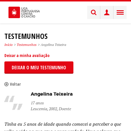
TESTEMUNHOS
Início
Testemunhos
Angelina Teixeira
Deixar a minha avaliação
DEIXAR O MEU TESTEMUNHO
Voltar
Angelina Teixeira
17 anos
Leucemia, 2002, Doente
Tinha eu 5 anos de idade quando comecei a perceber o que