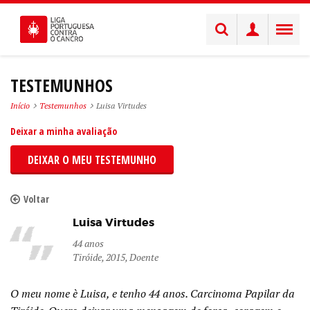
TESTEMUNHOS
Início
Testemunhos
Luisa Virtudes
Deixar a minha avaliação
DEIXAR O MEU TESTEMUNHO
Voltar
Luisa Virtudes
44 anos
Tiróide, 2015, Doente
O meu nome è Luisa, e tenho 44 anos. Carcinoma Papilar da