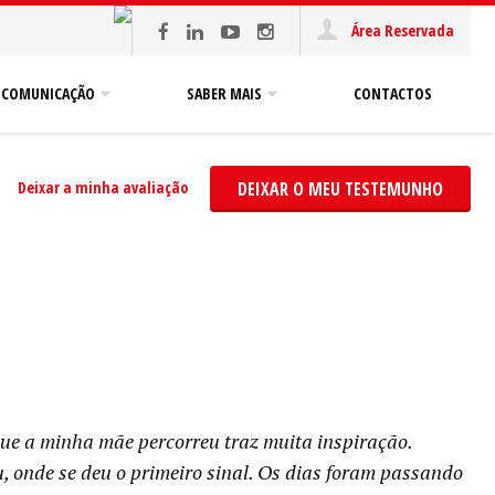
Área Reservada
COMUNICAÇÃO
SABER MAIS
CONTACTOS
Deixar a minha avaliação
DEIXAR O MEU TESTEMUNHO
que a minha mãe percorreu traz muita inspiração.
u, onde se deu o primeiro sinal. Os dias foram passando