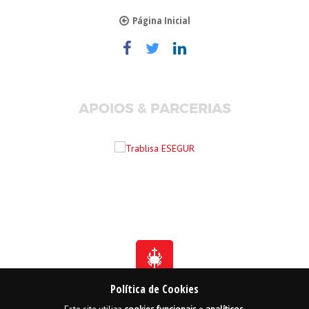
Página Inicial
APOIOS & PARCERIAS
Política de Cookies