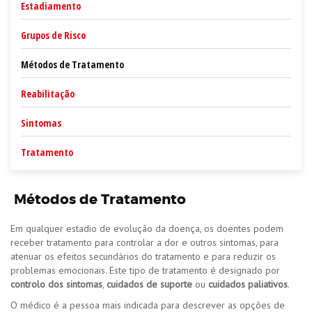
Estadiamento
Grupos de Risco
Métodos de Tratamento
Reabilitação
Sintomas
Tratamento
Métodos de Tratamento
Em qualquer estadio de evolução da doença, os doentes podem
receber tratamento para controlar a dor e outros sintomas, para
atenuar os efeitos secundários do tratamento e para reduzir os
problemas emocionais. Este tipo de tratamento é designado por
controlo dos sintomas
,
cuidados de suporte
ou
cuidados paliativos
.
O médico é a pessoa mais indicada para descrever as opções de