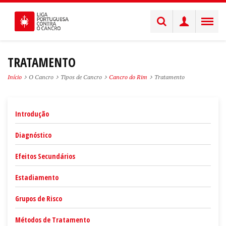
TRATAMENTO
Início
O Cancro
Tipos de Cancro
Cancro do Rim
Tratamento
Introdução
Diagnóstico
Efeitos Secundários
Estadiamento
Grupos de Risco
Métodos de Tratamento