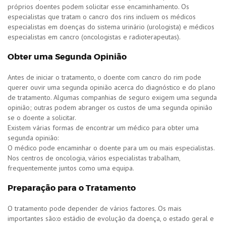
próprios doentes podem solicitar esse encaminhamento. Os
especialistas que tratam o cancro dos rins incluem os médicos
especialistas em doenças do sistema urinário (urologista) e médicos
especialistas em cancro (oncologistas e radioterapeutas).
Obter uma Segunda Opinião
Antes de iniciar o tratamento, o doente com cancro do rim pode
querer ouvir uma segunda opinião acerca do diagnóstico e do plano
de tratamento. Algumas companhias de seguro exigem uma segunda
opinião; outras podem abranger os custos de uma segunda opinião
se o doente a solicitar.
Existem várias formas de encontrar um médico para obter uma
segunda opinião:
O médico pode encaminhar o doente para um ou mais especialistas.
Nos centros de oncologia, vários especialistas trabalham,
frequentemente juntos como uma equipa.
Preparação para o Tratamento
O tratamento pode depender de vários factores. Os mais
importantes são:o estádio de evolução da doença, o estado geral e