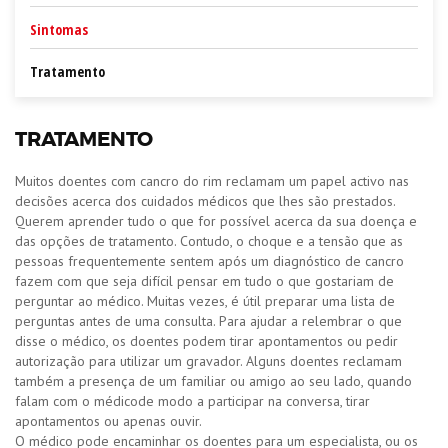
Sintomas
Tratamento
TRATAMENTO
Muitos doentes com cancro do rim reclamam um papel activo nas
decisões acerca dos cuidados médicos que lhes são prestados.
Querem aprender tudo o que for possível acerca da sua doença e
das opções de tratamento. Contudo, o choque e a tensão que as
pessoas frequentemente sentem após um diagnóstico de cancro
fazem com que seja difícil pensar em tudo o que gostariam de
perguntar ao médico. Muitas vezes, é útil preparar uma lista de
perguntas antes de uma consulta. Para ajudar a relembrar o que
disse o médico, os doentes podem tirar apontamentos ou pedir
autorização para utilizar um gravador. Alguns doentes reclamam
também a presença de um familiar ou amigo ao seu lado, quando
falam com o médicode modo a participar na conversa, tirar
apontamentos ou apenas ouvir.
O médico pode encaminhar os doentes para um especialista, ou os