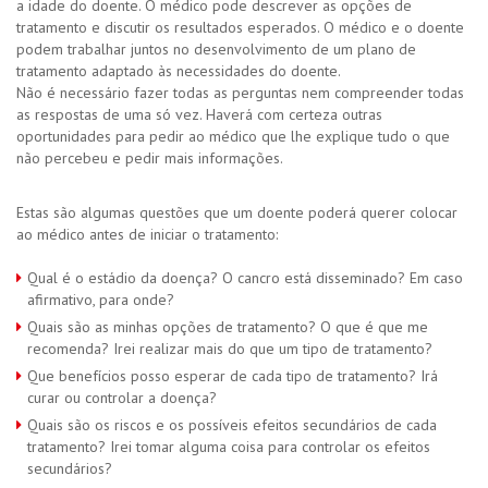
a idade do doente. O médico pode descrever as opções de
tratamento e discutir os resultados esperados. O médico e o doente
podem trabalhar juntos no desenvolvimento de um plano de
tratamento adaptado às necessidades do doente.
Não é necessário fazer todas as perguntas nem compreender todas
as respostas de uma só vez. Haverá com certeza outras
oportunidades para pedir ao médico que lhe explique tudo o que
não percebeu e pedir mais informações.
Estas são algumas questões que um doente poderá querer colocar
ao médico antes de iniciar o tratamento:
Qual é o estádio da doença? O cancro está disseminado? Em caso
afirmativo, para onde?
Quais são as minhas opções de tratamento? O que é que me
recomenda? Irei realizar mais do que um tipo de tratamento?
Que benefícios posso esperar de cada tipo de tratamento? Irá
curar ou controlar a doença?
Quais são os riscos e os possíveis efeitos secundários de cada
tratamento? Irei tomar alguma coisa para controlar os efeitos
secundários?