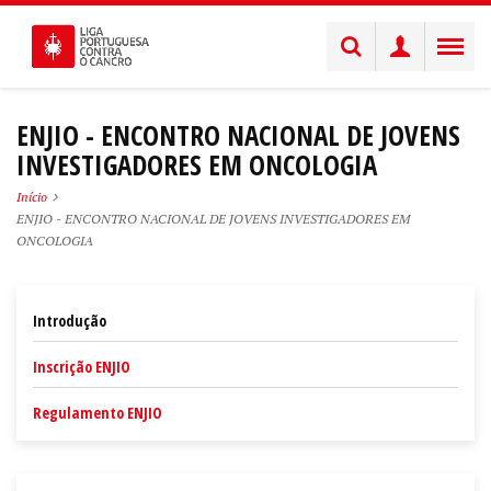
ENJIO - ENCONTRO NACIONAL DE JOVENS
INVESTIGADORES EM ONCOLOGIA
Início
ENJIO - ENCONTRO NACIONAL DE JOVENS INVESTIGADORES EM
ONCOLOGIA
Introdução
Inscrição ENJIO
Regulamento ENJIO