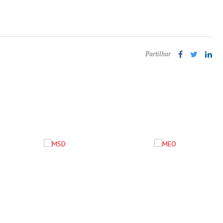
Partilhar