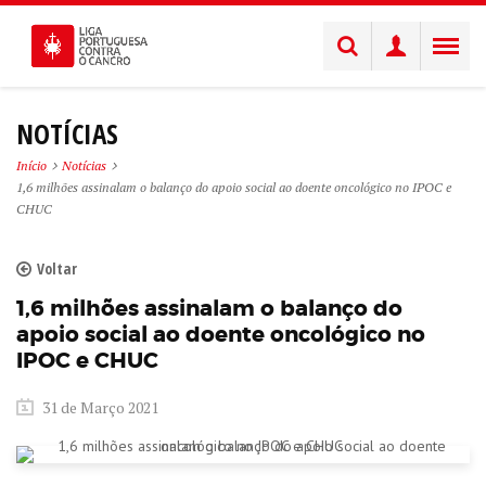
NOTÍCIAS
Início
Notícias
1,6 milhões assinalam o balanço do apoio social ao doente oncológico no IPOC e
CHUC
Voltar
1,6 milhões assinalam o balanço do
apoio social ao doente oncológico no
IPOC e CHUC
31 de Março 2021