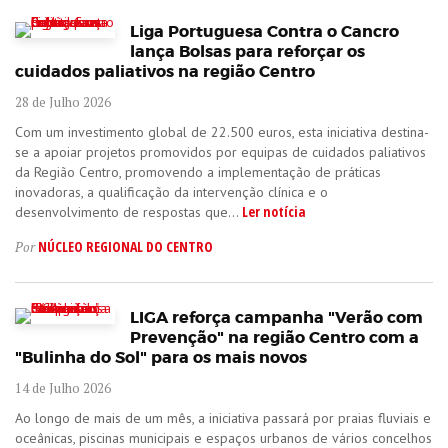
Liga Portuguesa Contra o Cancro
lança Bolsas para reforçar os
cuidados paliativos na região Centro
28 de Julho 2026
Com um investimento global de 22.500 euros, esta iniciativa destina-
se a apoiar projetos promovidos por equipas de cuidados paliativos
da Região Centro, promovendo a implementação de práticas
inovadoras, a qualificação da intervenção clínica e o
Ler notícia
desenvolvimento de respostas que...
NÚCLEO REGIONAL DO CENTRO
Por
LIGA reforça campanha "Verão com
Prevenção" na região Centro com a
"Bulinha do Sol" para os mais novos
14 de Julho 2026
Ao longo de mais de um mês, a iniciativa passará por praias fluviais e
oceânicas, piscinas municipais e espaços urbanos de vários concelhos