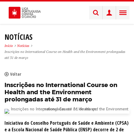
NOTÍCIAS
Início
Notícias
Inscrições no International Course on Health and the Environment prolongadas
até 31 de março
Voltar
Inscrições no International Course on
Health and the Environment
prolongadas até 31 de março
Iniciativa do Conselho Português de Saúde e Ambiente (CPSA)
e a Escola Nacional de Saúde Pública (ENSP) decorre de 2 de