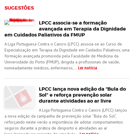
SUGESTÕES
LPCC associa-se a formação
avançada em Terapia da Dignidade
em Cuidados Paliativos da FMUP
A Liga Portuguesa Contra o Cancro (LPCC) associa-se ao Curso de
Especialização em Terapia da Dignidade em Cuidados Paliativos, uma
formação avançada promovida pela Faculdade de Medicina da
Universidade do Porto (FMUP), dirigida a profissionais de saúde,
Ler notícia
nomeadamente médicos, enfermeiros,...
LPCC lança nova edição da “Bula do
Sol” e reforça prevenção solar
durante atividades ao ar livre
A Liga Portuguesa Contra o Cancro (LPCC) lançou
a nova edição da campanha de prevenção solar “Bula do Sol”,
reforçando neste verão a importância de adotar comportamentos
seguros durante a prática de desporto e atividades ao ar
Ler notícia