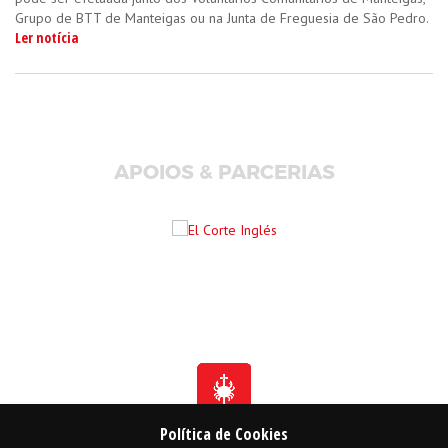
Grupo de BTT de Manteigas ou na Junta de Freguesia de São Pedro.
Ler notícia
APOIOS & PARCERIAS
Política de Cookies