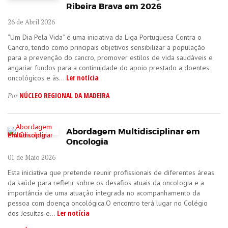
Ribeira Brava em 2026
26 de Abril 2026
“Um Dia Pela Vida” é uma iniciativa da Liga Portuguesa Contra o
Cancro, tendo como principais objetivos sensibilizar a população
para a prevenção do cancro, promover estilos de vida saudáveis e
angariar fundos para a continuidade do apoio prestado a doentes
Ler notícia
oncológicos e às...
NÚCLEO REGIONAL DA MADEIRA
Por
Abordagem Multidisciplinar em
Oncologia
01 de Maio 2026
Esta iniciativa que pretende reunir profissionais de diferentes áreas
da saúde para refletir sobre os desafios atuais da oncologia e a
importância de uma atuação integrada no acompanhamento da
pessoa com doença oncológica.O encontro terá lugar no Colégio
Ler notícia
dos Jesuítas e...