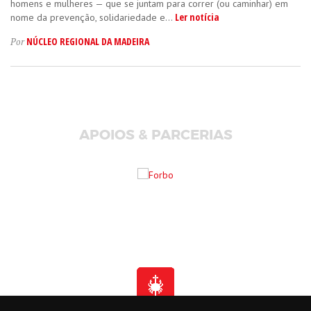
homens e mulheres — que se juntam para correr (ou caminhar) em
Ler notícia
nome da prevenção, solidariedade e...
NÚCLEO REGIONAL DA MADEIRA
Por
APOIOS & PARCERIAS