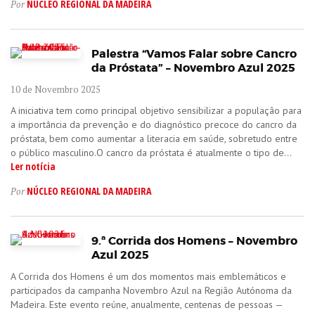
NÚCLEO REGIONAL DA MADEIRA
Por
Palestra “Vamos Falar sobre Cancro
da Próstata” – Novembro Azul 2025
10 de Novembro 2025
A iniciativa tem como principal objetivo sensibilizar a população para
a importância da prevenção e do diagnóstico precoce do cancro da
próstata, bem como aumentar a literacia em saúde, sobretudo entre
o público masculino.O cancro da próstata é atualmente o tipo de...
Ler notícia
NÚCLEO REGIONAL DA MADEIRA
Por
9.ª Corrida dos Homens – Novembro
Azul 2025
A Corrida dos Homens é um dos momentos mais emblemáticos e
participados da campanha Novembro Azul na Região Autónoma da
Madeira. Este evento reúne, anualmente, centenas de pessoas —