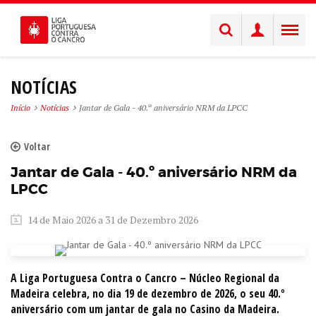
NOTÍCIAS
Início
Notícias
Jantar de Gala - 40.º aniversário NRM da LPCC
Voltar
Jantar de Gala - 40.º aniversário NRM da
LPCC
14 de Maio 2026 a 31 de Dezembro 2026
A Liga Portuguesa Contra o Cancro – Núcleo Regional da
Madeira celebra, no dia 19 de dezembro de 2026, o seu 40.º
aniversário com um jantar de gala no Casino da Madeira.