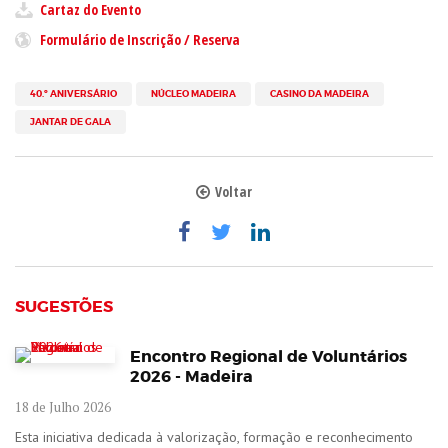
Cartaz do Evento
Formulário de Inscrição / Reserva
40.º ANIVERSÁRIO
NÚCLEO MADEIRA
CASINO DA MADEIRA
JANTAR DE GALA
Voltar
SUGESTÕES
Encontro Regional de Voluntários
2026 - Madeira
18 de Julho 2026
Esta iniciativa dedicada à valorização, formação e reconhecimento