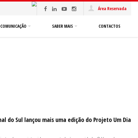
Área Reservada
COMUNICAÇÃO
SABER MAIS
CONTACTOS
nal do Sul lançou mais uma edição do Projeto Um Dia