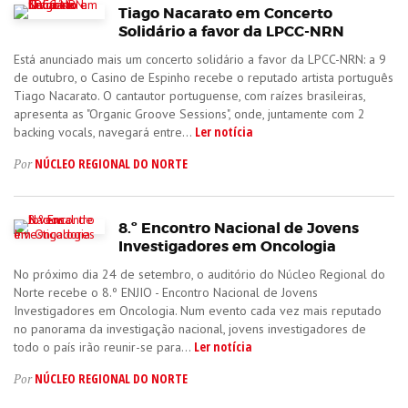
Tiago Nacarato em Concerto
Solidário a favor da LPCC-NRN
Está anunciado mais um concerto solidário a favor da LPCC-NRN: a 9
de outubro, o Casino de Espinho recebe o reputado artista português
Tiago Nacarato. O cantautor portuguense, com raízes brasileiras,
apresenta as "Organic Groove Sessions", onde, juntamente com 2
Ler notícia
backing vocals, navegará entre...
NÚCLEO REGIONAL DO NORTE
Por
8.º Encontro Nacional de Jovens
Investigadores em Oncologia
No próximo dia 24 de setembro, o auditório do Núcleo Regional do
Norte recebe o 8.º ENJIO - Encontro Nacional de Jovens
Investigadores em Oncologia. Num evento cada vez mais reputado
no panorama da investigação nacional, jovens investigadores de
Ler notícia
todo o país irão reunir-se para...
NÚCLEO REGIONAL DO NORTE
Por