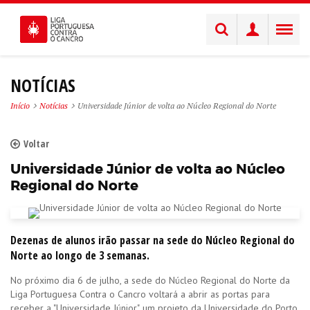
NOTÍCIAS
Início
Notícias
Universidade Júnior de volta ao Núcleo Regional do Norte
Voltar
Universidade Júnior de volta ao Núcleo
Regional do Norte
Dezenas de alunos irão passar na sede do Núcleo Regional do
Norte ao longo de 3 semanas.
No próximo dia 6 de julho, a sede do Núcleo Regional do Norte da
Liga Portuguesa Contra o Cancro voltará a abrir as portas para
receber a "Universidade Júnior", um projeto da Universidade do Porto