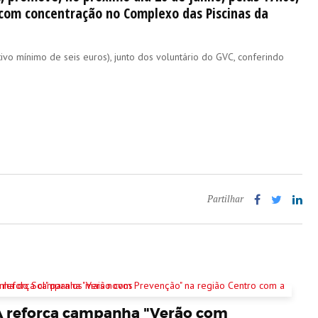
com concentração no Complexo das Piscinas da
ivo mínimo de seis euros), junto dos voluntário do GVC, conferindo
Partilhar
A reforça campanha "Verão com