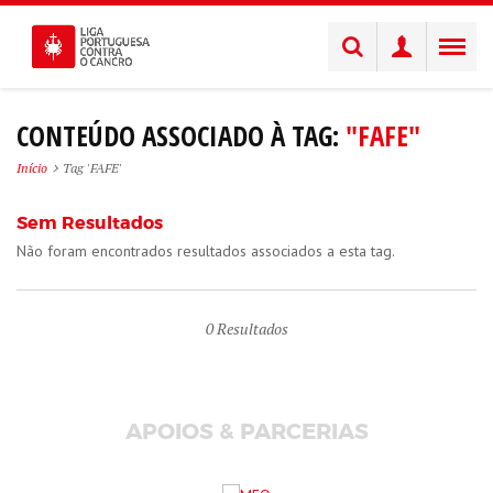
CONTEÚDO ASSOCIADO À TAG:
"FAFE"
Início
Tag 'FAFE'
Sem Resultados
Não foram encontrados resultados associados a esta tag.
0
Resultados
APOIOS & PARCERIAS