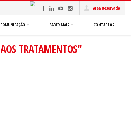
Área Reservada
COMUNICAÇÃO
SABER MAIS
CONTACTOS
 AOS TRATAMENTOS"