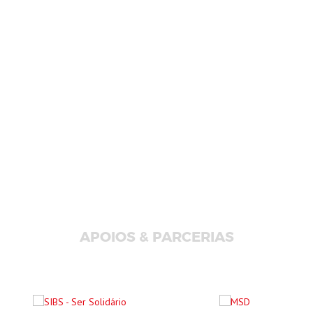
APOIOS & PARCERIAS