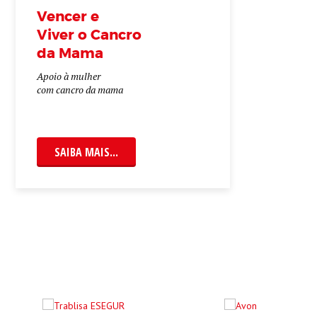
Vencer e
Viver o Cancro
da Mama
Apoio à mulher
com cancro da mama
SAIBA MAIS...