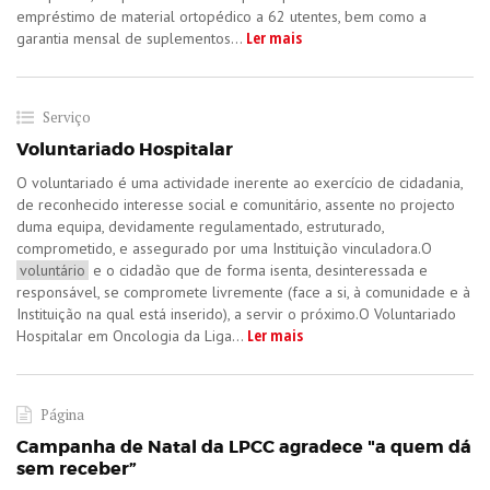
empréstimo de material ortopédico a 62 utentes, bem como a
Ler mais
garantia mensal de suplementos...
Serviço
Voluntariado Hospitalar
O voluntariado é uma actividade inerente ao exercício de cidadania,
de reconhecido interesse social e comunitário, assente no projecto
duma equipa, devidamente regulamentado, estruturado,
comprometido, e assegurado por uma Instituição vinculadora.O
voluntário
e o cidadão que de forma isenta, desinteressada e
responsável, se compromete livremente (face a si, à comunidade e à
Instituição na qual está inserido), a servir o próximo.O Voluntariado
Ler mais
Hospitalar em Oncologia da Liga...
Página
Campanha de Natal da LPCC agradece "a quem dá
sem receber”