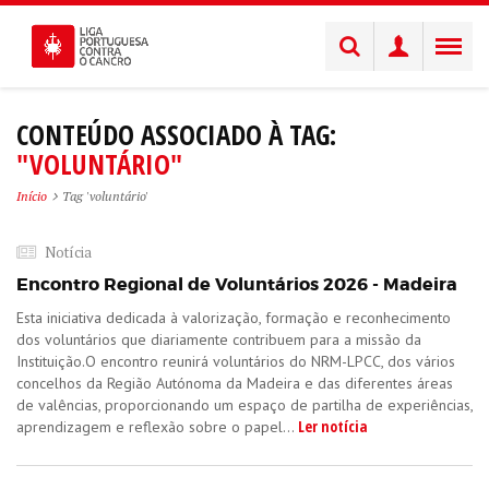
CONTEÚDO ASSOCIADO À TAG:
"VOLUNTÁRIO"
Início
Tag 'voluntário'
Notícia
Encontro Regional de Voluntários 2026 - Madeira
Esta iniciativa dedicada à valorização, formação e reconhecimento
dos voluntários que diariamente contribuem para a missão da
Instituição.O encontro reunirá voluntários do NRM-LPCC, dos vários
concelhos da Região Autónoma da Madeira e das diferentes áreas
de valências, proporcionando um espaço de partilha de experiências,
Ler notícia
aprendizagem e reflexão sobre o papel...