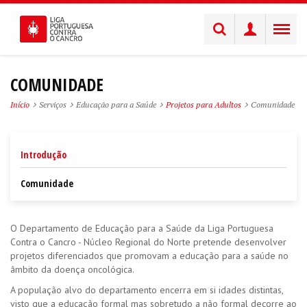
COMUNIDADE
Início
Serviços
Educação para a Saúde
Projetos para Adultos
Comunidade
Introdução
Comunidade
O Departamento de Educação para a Saúde da Liga Portuguesa
Contra o Cancro - Núcleo Regional do Norte pretende desenvolver
projetos diferenciados que promovam a educação para a saúde no
âmbito da doença oncológica.
A população alvo do departamento encerra em si idades distintas,
visto que a educação formal mas sobretudo a não formal decorre ao