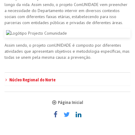
longo da vida. Assim sendo, o projeto ComUNIDADE vem preencher
a necessidade do Departamento intervir em diversos contextos
sociais com diferentes faixas etárias, estabelecendo para isso
parcerias com entidades públicas e privadas de diferentes áreas.
Assim sendo, o projeto comUNIDADE é composto por diferentes
atividades que apresentam objetivos e metodologia específicas, mas
todas se unem pela mesma causa: a prevenção.
Núcleo Regional do Norte
Página Inicial