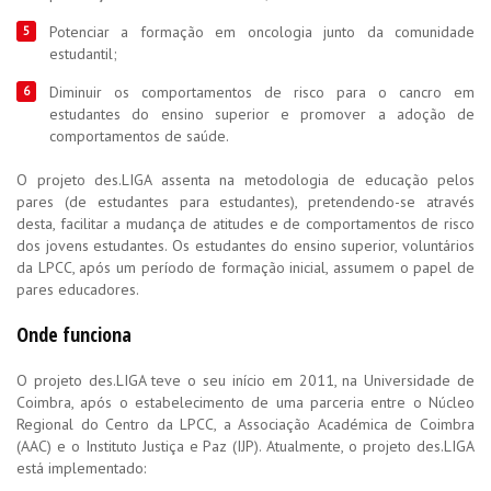
Potenciar a formação em oncologia junto da comunidade
estudantil;
Diminuir os comportamentos de risco para o cancro em
estudantes do ensino superior e promover a adoção de
comportamentos de saúde.
O projeto des.LIGA assenta na metodologia de educação pelos
pares (de estudantes para estudantes), pretendendo-se através
desta, facilitar a mudança de atitudes e de comportamentos de risco
dos jovens estudantes. Os estudantes do ensino superior, voluntários
da LPCC, após um período de formação inicial, assumem o papel de
pares educadores.
Onde funciona
O projeto des.LIGA teve o seu início em 2011, na Universidade de
Coimbra, após o estabelecimento de uma parceria entre o Núcleo
Regional do Centro da LPCC, a Associação Académica de Coimbra
(AAC) e o Instituto Justiça e Paz (IJP). Atualmente, o projeto des.LIGA
está implementado: