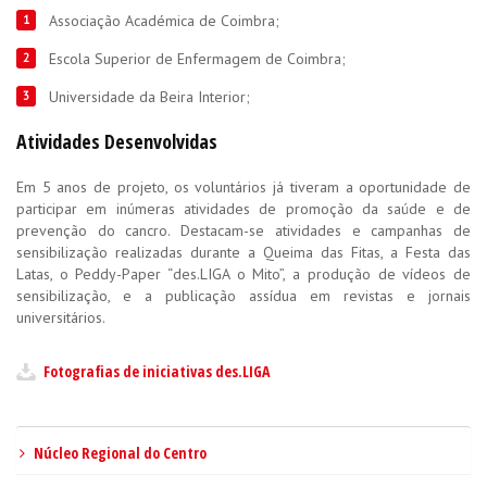
Associação Académica de Coimbra;
Escola Superior de Enfermagem de Coimbra;
Universidade da Beira Interior;
Atividades Desenvolvidas
Em 5 anos de projeto, os voluntários já tiveram a oportunidade de
participar em inúmeras atividades de promoção da saúde e de
prevenção do cancro. Destacam-se atividades e campanhas de
sensibilização realizadas durante a Queima das Fitas, a Festa das
Latas, o Peddy-Paper “des.LIGA o Mito”, a produção de vídeos de
sensibilização, e a publicação assídua em revistas e jornais
universitários.
Fotografias de iniciativas des.LIGA
Núcleo Regional do Centro