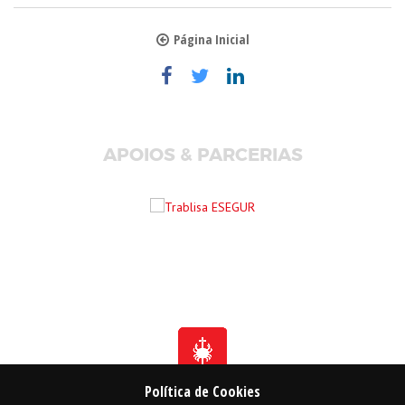
Página Inicial
APOIOS & PARCERIAS
Política de Cookies