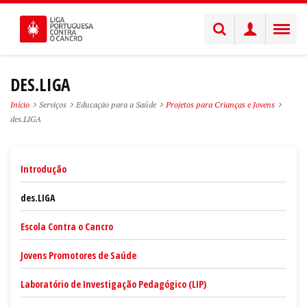
DES.LIGA
Início
Serviços
Educação para a Saúde
Projetos para Crianças e Jovens
des.LIGA
Introdução
des.LIGA
Escola Contra o Cancro
Jovens Promotores de Saúde
Laboratório de Investigação Pedagógico (LIP)