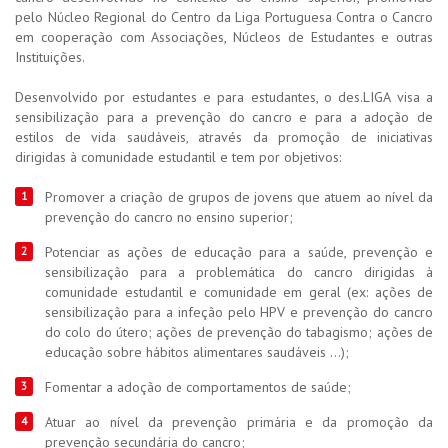
pelo Núcleo Regional do Centro da Liga Portuguesa Contra o Cancro
em cooperação com Associações, Núcleos de Estudantes e outras
Instituições.
Desenvolvido por estudantes e para estudantes, o des.LIGA visa a
sensibilização para a prevenção do cancro e para a adoção de
estilos de vida saudáveis, através da promoção de iniciativas
dirigidas à comunidade estudantil e tem por objetivos:
Promover a criação de grupos de jovens que atuem ao nível da
prevenção do cancro no ensino superior;
Potenciar as ações de educação para a saúde, prevenção e
sensibilização para a problemática do cancro dirigidas à
comunidade estudantil e comunidade em geral (ex: ações de
sensibilização para a infeção pelo HPV e prevenção do cancro
do colo do útero; ações de prevenção do tabagismo; ações de
educação sobre hábitos alimentares saudáveis …);
Fomentar a adoção de comportamentos de saúde;
Atuar ao nível da prevenção primária e da promoção da
prevenção secundária do cancro;