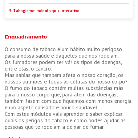
5. Tabagismo: módulo quiz interativo
Enquadramento
O consumo de tabaco é um hábito muito perigoso
para a nossa saúde e daqueles que nos rodeiam.
Os fumadores podem ter vários tipos de doenças,
entre elas, o cancro.
​Mas sabias que também afeta o nosso coração, os
nossos pulmões e todas as células do nosso corpo?
O fumo do tabaco contém muitas substâncias más
para o nosso corpo que, para além das doenças,
também fazem com que fiquemos com menos energia
e um aspeto cansado e pouco saudável.
Com estes módulos vais aprender e saber explicar
quais os perigos do tabaco e como podes ajudar as
pessoas que te rodeiam a deixar de fumar.