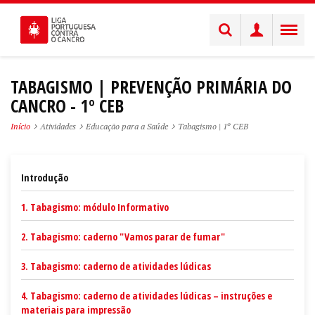
TABAGISMO | PREVENÇÃO PRIMÁRIA DO
CANCRO - 1º CEB
Início
Atividades
Educação para a Saúde
Tabagismo | 1º CEB
Introdução
1. Tabagismo: módulo Informativo
2. Tabagismo: caderno "Vamos parar de fumar"
3. Tabagismo: caderno de atividades lúdicas
4. Tabagismo: caderno de atividades lúdicas – instruções e
materiais para impressão