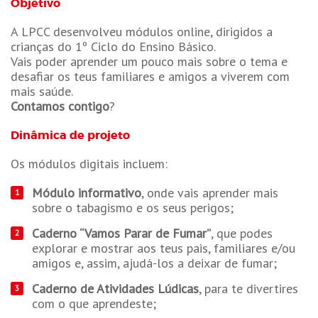
Objetivo
A LPCC desenvolveu módulos online, dirigidos a
crianças do 1º Ciclo do Ensino Básico.
Vais poder aprender um pouco mais sobre o tema e
desafiar os teus familiares e amigos a viverem com
mais saúde.
Contamos contigo
?​
Dinâmica de projeto
Os módulos digitais incluem:
Módulo informativo
, onde vais aprender mais
sobre o tabagismo e os seus perigos;
Caderno “Vamos Parar de Fumar”
, que podes
explorar e mostrar aos teus pais, familiares e/ou
amigos e, assim, ajudá-los a deixar de fumar;
Caderno de Atividades Lúdicas
, para te divertires
com o que aprendeste;