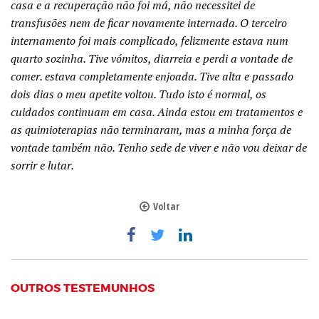
casa e a recuperação não foi má, não necessitei de
transfusões nem de ficar novamente internada. O terceiro
internamento foi mais complicado, felizmente estava num
quarto sozinha. Tive vómitos, diarreia e perdi a vontade de
comer. estava completamente enjoada. Tive alta e passado
dois dias o meu apetite voltou. Tudo isto é normal, os
cuidados continuam em casa. Ainda estou em tratamentos e
as quimioterapias não terminaram, mas a minha força de
vontade também não. Tenho sede de viver e não vou deixar de
sorrir e lutar.
Voltar
OUTROS TESTEMUNHOS