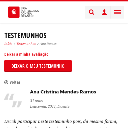
TESTEMUNHOS
Início
Testemunhos
Ana Ramos
Deixar a minha avaliação
DEIXAR O MEU TESTEMUNHO
Voltar
Ana Cristina Mendes Ramos
31 anos
Leucemia, 2011, Doente
Decidi participar neste testemunho pois, da mesma forma,