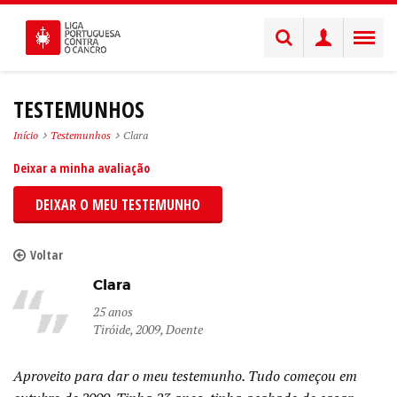
TESTEMUNHOS
Início
Testemunhos
Clara
Deixar a minha avaliação
DEIXAR O MEU TESTEMUNHO
Voltar
Clara
25 anos
Tiróide, 2009, Doente
Aproveito para dar o meu testemunho. Tudo começou em