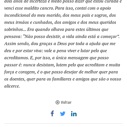
dois anos de incerteza e medo posso dizer que estou curada e
venci esse maldito cancro. Para isso, contei com o apoio
incondicional do meu marido, dos meus pais e sogros, dos
meus irmãos e cunhados, dos amigos e dos meus queridos
sobrinhos... Era quando olhava para estes últimos que
pensava: “Não posso desistir, a vida ainda está a começar”.
Assim sendo, dou graças a Deus por toda a ajuda que me
deu e por estar viva: vale a pena viver e lutar pelo que
acreditamos. E, por isso, a única mensagem que posso
passar é: nunca desistam, lutem pelo que acreditam e muita
força e coragem, é o que posso desejar de melhor quer para
os doentes, quer para os familiares e amigos que são o nosso
alicerce.
Voltar