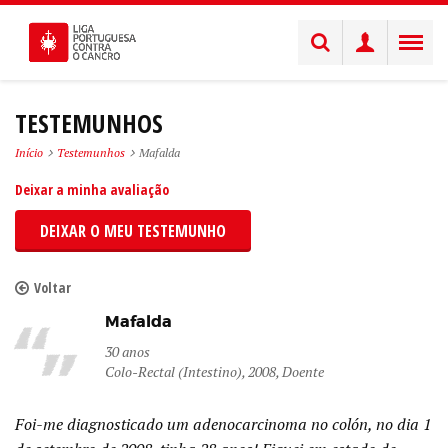
TESTEMUNHOS
Início
Testemunhos
Mafalda
Deixar a minha avaliação
DEIXAR O MEU TESTEMUNHO
Voltar
Mafalda
30 anos
Colo-Rectal (Intestino), 2008, Doente
Foi-me diagnosticado um adenocarcinoma no colón, no dia 1