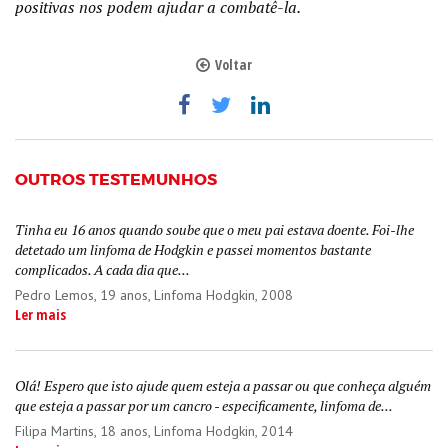
positivas nos podem ajudar a combatê-la.
Voltar
OUTROS TESTEMUNHOS
Tinha eu 16 anos quando soube que o meu pai estava doente. Foi-lhe
detetado um linfoma de Hodgkin e passei momentos bastante
complicados. A cada dia que...
Pedro Lemos
, 19 anos, Linfoma Hodgkin, 2008
Ler mais
Olá! Espero que isto ajude quem esteja a passar ou que conheça alguém
que esteja a passar por um cancro - especificamente, linfoma de...
Filipa Martins
, 18 anos, Linfoma Hodgkin, 2014